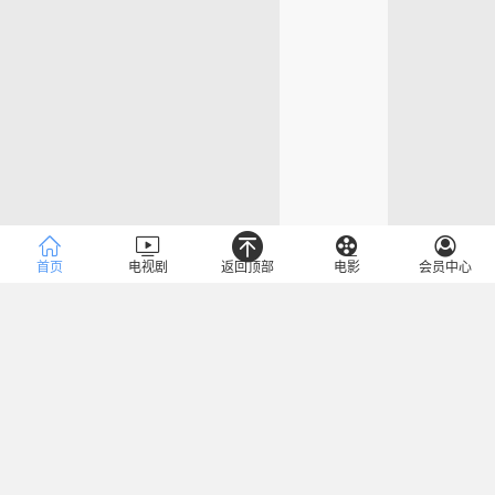
首页
电视剧
返回顶部
电影
会员中心
人气明星